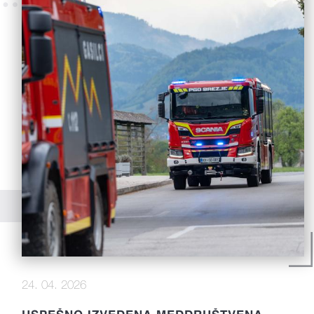
24. 04. 2026