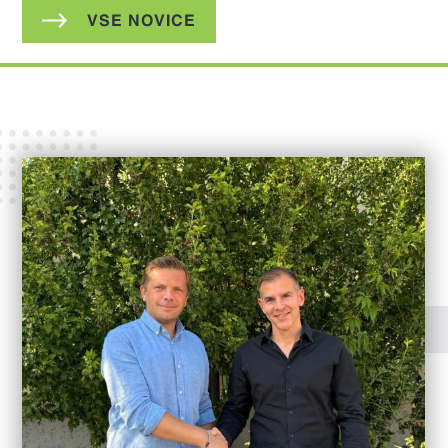
VSE NOVICE