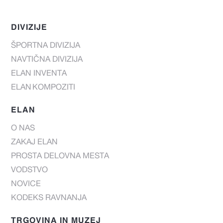
DIVIZIJE
ŠPORTNA DIVIZIJA
NAVTIČNA DIVIZIJA
ELAN INVENTA
ELAN KOMPOZITI
ELAN
O NAS
ZAKAJ ELAN
PROSTA DELOVNA MESTA
VODSTVO
NOVICE
KODEKS RAVNANJA
TRGOVINA IN MUZEJ