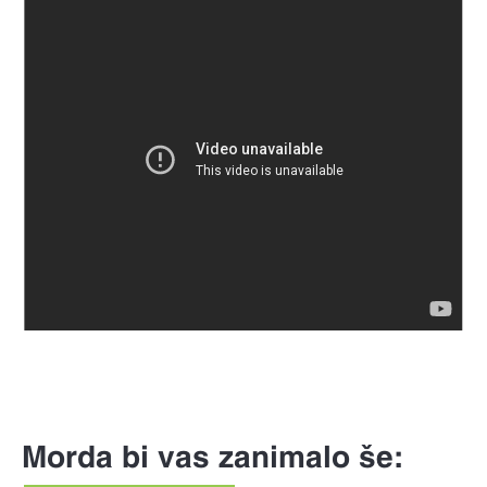
Morda bi vas zanimalo še: