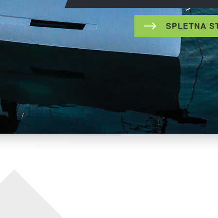
SPLETNA ST