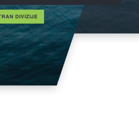
RAN DIVIZIJE