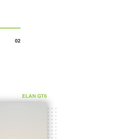
ELAN GT6