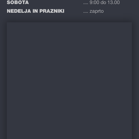
SOBOTA
....
9:00 do 13.00
NEDELJA IN PRAZNIKI
....
zaprto