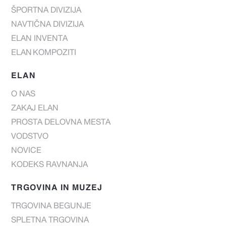
ŠPORTNA DIVIZIJA
NAVTIČNA DIVIZIJA
ELAN INVENTA
ELAN KOMPOZITI
ELAN
O NAS
ZAKAJ ELAN
PROSTA DELOVNA MESTA
VODSTVO
NOVICE
KODEKS RAVNANJA
TRGOVINA IN MUZEJ
TRGOVINA BEGUNJE
SPLETNA TRGOVINA