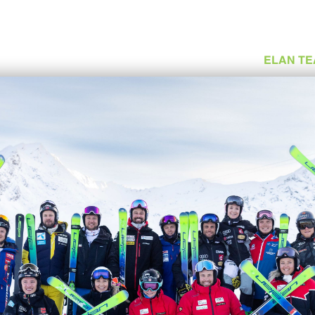
ELAN TE