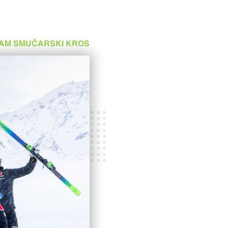
AM SMUČARSKI KROS