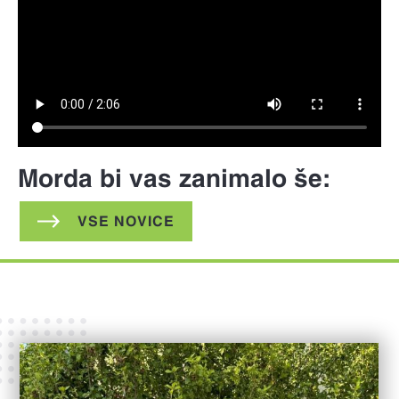
Morda bi vas zanimalo še:
VSE NOVICE