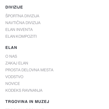
DIVIZIJE
ŠPORTNA DIVIZIJA
NAVTIČNA DIVIZIJA
ELAN INVENTA
ELAN KOMPOZITI
ELAN
O NAS
ZAKAJ ELAN
PROSTA DELOVNA MESTA
VODSTVO
NOVICE
KODEKS RAVNANJA
TRGOVINA IN MUZEJ