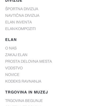
DIVIZIJE
ŠPORTNA DIVIZIJA
NAVTIČNA DIVIZIJA
ELAN INVENTA
ELAN KOMPOZITI
ELAN
O NAS
ZAKAJ ELAN
PROSTA DELOVNA MESTA
VODSTVO
NOVICE
KODEKS RAVNANJA
TRGOVINA IN MUZEJ
TRGOVINA BEGUNJE