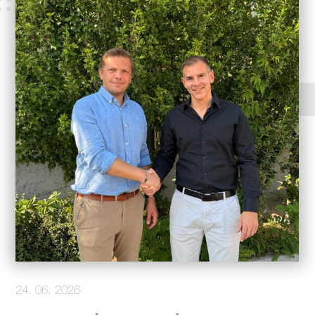
24. 06. 2026