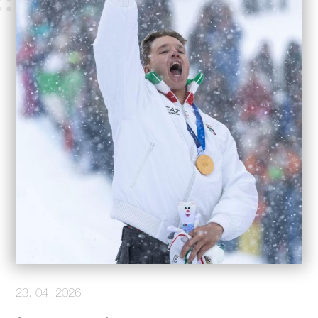
23. 04. 2026