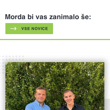
Morda bi vas zanimalo še:
VSE NOVICE